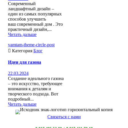
Современный
ландшафтный дизайн –
один из самых популярных
способов улучшить
ваш современный дом . Это
практичный дизайн,...
Читать дальше
vamtam-theme-circle-post

Категория
Блог
Идеи для газона
22.03.2024
Создание идеального газона
– это искусство, требующее
внимания к деталям и
творческого подхода. Вот
подробный...
Читать дальше
Связаться с нами