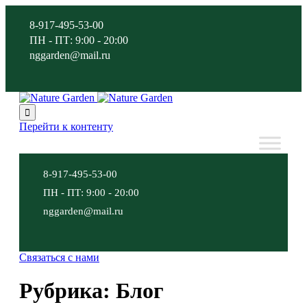
8-917-495-53-00
ПН - ПТ: 9:00 - 20:00
nggarden@mail.ru

Перейти к контенту
8-917-495-53-00
ПН - ПТ: 9:00 - 20:00
nggarden@mail.ru
Связаться с нами
Рубрика:
Блог